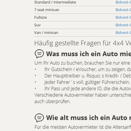
Standard / intermediate
Bidvest-
7 seat minivan
Bidvest-
Fullsize
Bidvest-
Suv
Bidvest-
Van / minivan
Bidvest-
Häufig gestellte Fragen für 4x4 