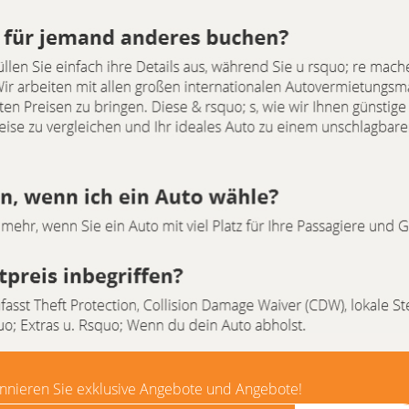
nnieren Sie exklusive Angebote und Angebote!