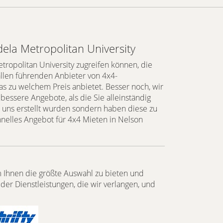
a Metropolitan University
etropolitan University zugreifen können, die
llen führenden Anbieter von 4x4-
as zu welchem Preis anbietet. Besser noch, wir
 bessere Angebote, als die Sie alleinständig
 uns erstellt wurden sondern haben diese zu
nelles Angebot für 4x4 Mieten in Nelson
 Ihnen die größte Auswahl zu bieten und
der Dienstleistungen, die wir verlangen, und