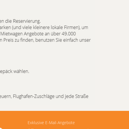
Exklusive E-Mail-Angebote