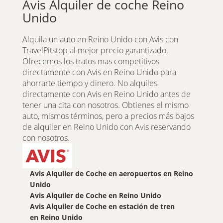
Avis Alquiler de coche Reino
Unido
Alquila un auto en Reino Unido con Avis con
TravelPitstop al mejor precio garantizado.
Ofrecemos los tratos mas competitivos
directamente con Avis en Reino Unido para
ahorrarte tiempo y dinero. No alquiles
directamente con Avis en Reino Unido antes de
tener una cita con nosotros. Obtienes el mismo
auto, mismos términos, pero a precios más bajos
de alquiler en Reino Unido con Avis reservando
con nosotros.
Avis Alquiler de Coche en aeropuertos en Reino
Unido
Avis Alquiler de Coche en Reino Unido
Avis Alquiler de Coche en estación de tren
en Reino Unido