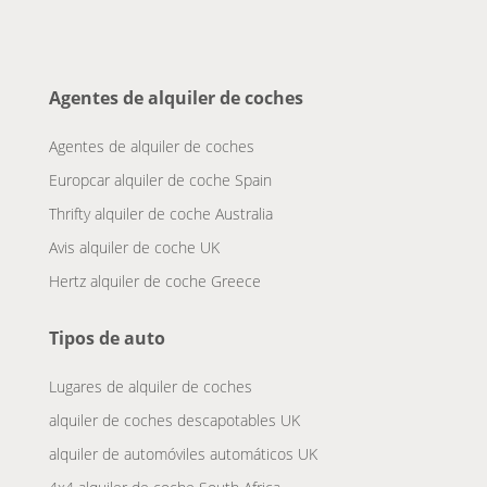
Agentes de alquiler de coches
Agentes de alquiler de coches
Europcar alquiler de coche Spain
Thrifty alquiler de coche Australia
Avis alquiler de coche UK
Hertz alquiler de coche Greece
Tipos de auto
Lugares de alquiler de coches
alquiler de coches descapotables UK
alquiler de automóviles automáticos UK