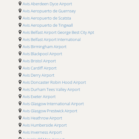
Avis Aberdeen Dyce Airport
Avis Aeropuerto de Guernsey
Avis Aeropuerto de Scatsta
Avis Aeropuerto de Tingwall
Avis Belfast Airport George Best City Apt
Avis Belfast Airport International
Avis Birmingham Airport
Avis Blackpool Airport
Avis Bristol Airport
Avis Cardiff Airport
Avis Derry Airport
Avis Doncaster Robin Hood Airport
Avis Durham Tees Valley Airport
Avis Exeter Airport
Avis Glasgow International Airport
Avis Glasgow Prestwick Airport
Avis Heathrow Airport
Avis Humberside Airport
Avis Inverness Airport