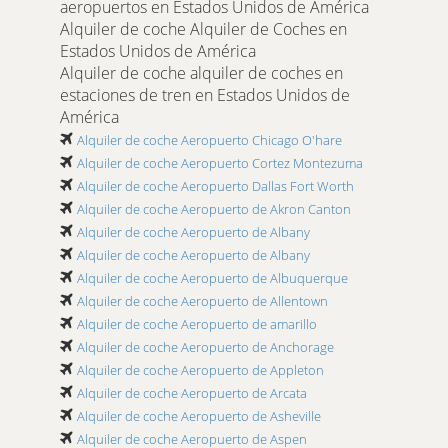
aeropuertos en Estados Unidos de América
Alquiler de coche Alquiler de Coches en
Estados Unidos de América
Alquiler de coche alquiler de coches en
estaciones de tren en Estados Unidos de
América
Alquiler de coche Aeropuerto Chicago O'hare
Alquiler de coche Aeropuerto Cortez Montezuma
Alquiler de coche Aeropuerto Dallas Fort Worth
Alquiler de coche Aeropuerto de Akron Canton
Alquiler de coche Aeropuerto de Albany
Alquiler de coche Aeropuerto de Albany
Alquiler de coche Aeropuerto de Albuquerque
Alquiler de coche Aeropuerto de Allentown
Alquiler de coche Aeropuerto de amarillo
Alquiler de coche Aeropuerto de Anchorage
Alquiler de coche Aeropuerto de Appleton
Alquiler de coche Aeropuerto de Arcata
Alquiler de coche Aeropuerto de Asheville
Alquiler de coche Aeropuerto de Aspen