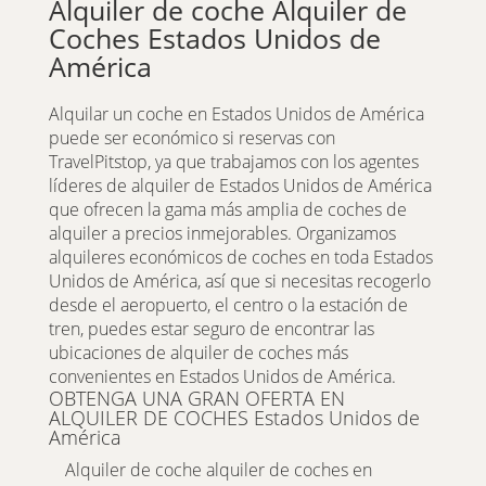
Alquiler de coche Alquiler de
Coches Estados Unidos de
América
Alquilar un coche en Estados Unidos de América
puede ser económico si reservas con
TravelPitstop, ya que trabajamos con los agentes
líderes de alquiler de Estados Unidos de América
que ofrecen la gama más amplia de coches de
alquiler a precios inmejorables. Organizamos
alquileres económicos de coches en toda Estados
Unidos de América, así que si necesitas recogerlo
desde el aeropuerto, el centro o la estación de
tren, puedes estar seguro de encontrar las
ubicaciones de alquiler de coches más
convenientes en Estados Unidos de América.
OBTENGA UNA GRAN OFERTA EN
ALQUILER DE COCHES Estados Unidos de
América
Alquiler de coche alquiler de coches en