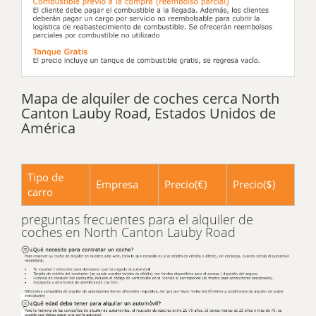
Mapa de alquiler de coches cerca North
Canton Lauby Road, Estados Unidos de
América
Tipo de
Empresa
Precio(€)
Precio($)
carro
preguntas frecuentes para el alquiler de
coches en North Canton Lauby Road