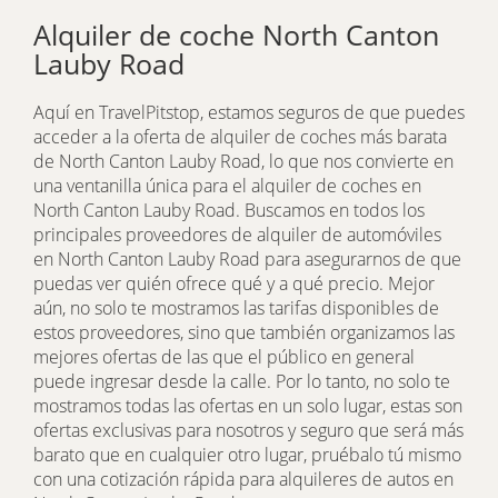
Alquiler de coche North Canton
Lauby Road
Aquí en TravelPitstop, estamos seguros de que puedes
acceder a la oferta de alquiler de coches más barata
de North Canton Lauby Road, lo que nos convierte en
una ventanilla única para el alquiler de coches en
North Canton Lauby Road. Buscamos en todos los
principales proveedores de alquiler de automóviles
en North Canton Lauby Road para asegurarnos de que
puedas ver quién ofrece qué y a qué precio. Mejor
aún, no solo te mostramos las tarifas disponibles de
estos proveedores, sino que también organizamos las
mejores ofertas de las que el público en general
puede ingresar desde la calle. Por lo tanto, no solo te
mostramos todas las ofertas en un solo lugar, estas son
ofertas exclusivas para nosotros y seguro que será más
barato que en cualquier otro lugar, pruébalo tú mismo
con una cotización rápida para alquileres de autos en