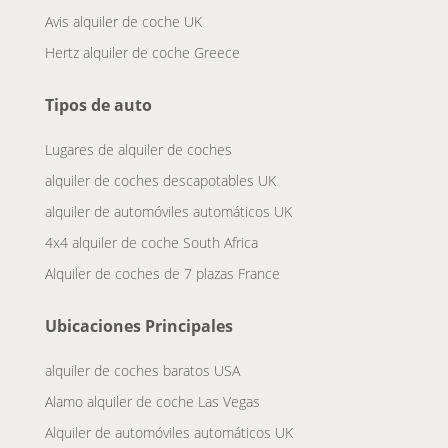
Avis alquiler de coche UK
Hertz alquiler de coche Greece
Tipos de auto
Lugares de alquiler de coches
alquiler de coches descapotables UK
alquiler de automóviles automáticos UK
4x4 alquiler de coche South Africa
Alquiler de coches de 7 plazas France
Ubicaciones Principales
alquiler de coches baratos USA
Alamo alquiler de coche Las Vegas
Alquiler de automóviles automáticos UK