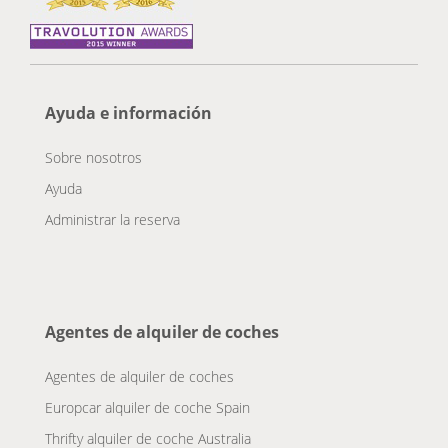
Ayuda e información
Sobre nosotros
Ayuda
Administrar la reserva
Agentes de alquiler de coches
Agentes de alquiler de coches
Europcar alquiler de coche Spain
Thrifty alquiler de coche Australia