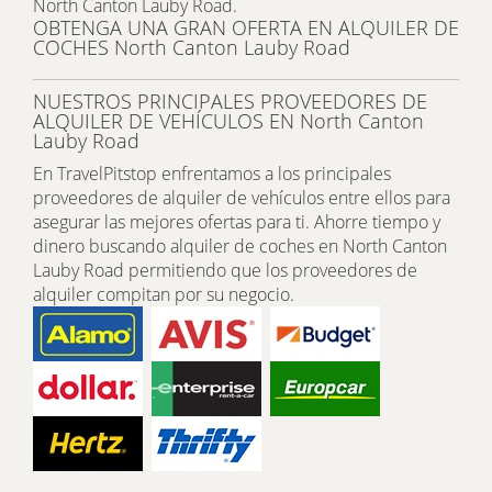
North Canton Lauby Road.
OBTENGA UNA GRAN OFERTA EN ALQUILER DE
COCHES North Canton Lauby Road
NUESTROS PRINCIPALES PROVEEDORES DE
ALQUILER DE VEHÍCULOS EN North Canton
Lauby Road
En TravelPitstop enfrentamos a los principales
proveedores de alquiler de vehículos entre ellos para
asegurar las mejores ofertas para ti. Ahorre tiempo y
dinero buscando alquiler de coches en North Canton
Lauby Road permitiendo que los proveedores de
alquiler compitan por su negocio.