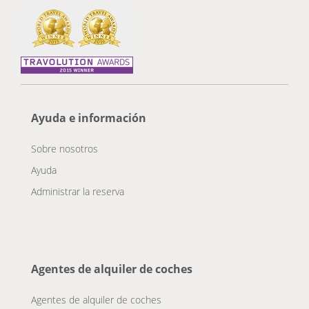
Ayuda e información
Sobre nosotros
Ayuda
Administrar la reserva
Agentes de alquiler de coches
Agentes de alquiler de coches