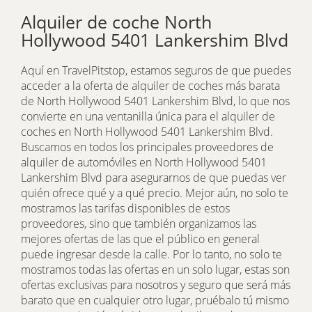
Alquiler de coche North
Hollywood 5401 Lankershim Blvd
Aquí en TravelPitstop, estamos seguros de que puedes
acceder a la oferta de alquiler de coches más barata
de North Hollywood 5401 Lankershim Blvd, lo que nos
convierte en una ventanilla única para el alquiler de
coches en North Hollywood 5401 Lankershim Blvd.
Buscamos en todos los principales proveedores de
alquiler de automóviles en North Hollywood 5401
Lankershim Blvd para asegurarnos de que puedas ver
quién ofrece qué y a qué precio. Mejor aún, no solo te
mostramos las tarifas disponibles de estos
proveedores, sino que también organizamos las
mejores ofertas de las que el público en general
puede ingresar desde la calle. Por lo tanto, no solo te
mostramos todas las ofertas en un solo lugar, estas son
ofertas exclusivas para nosotros y seguro que será más
barato que en cualquier otro lugar, pruébalo tú mismo