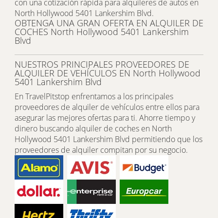
con una cotización rápida para alquileres de autos en
North Hollywood 5401 Lankershim Blvd.
OBTENGA UNA GRAN OFERTA EN ALQUILER DE
COCHES North Hollywood 5401 Lankershim
Blvd
NUESTROS PRINCIPALES PROVEEDORES DE
ALQUILER DE VEHÍCULOS EN North Hollywood
5401 Lankershim Blvd
En TravelPitstop enfrentamos a los principales
proveedores de alquiler de vehículos entre ellos para
asegurar las mejores ofertas para ti. Ahorre tiempo y
dinero buscando alquiler de coches en North
Hollywood 5401 Lankershim Blvd permitiendo que los
proveedores de alquiler compitan por su negocio.