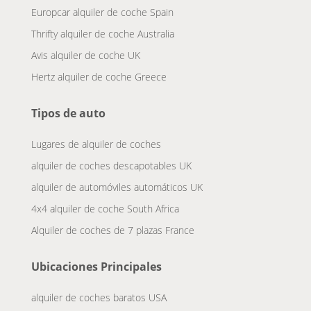
Europcar alquiler de coche Spain
Thrifty alquiler de coche Australia
Avis alquiler de coche UK
Hertz alquiler de coche Greece
Tipos de auto
Lugares de alquiler de coches
alquiler de coches descapotables UK
alquiler de automóviles automáticos UK
4x4 alquiler de coche South Africa
Alquiler de coches de 7 plazas France
Ubicaciones Principales
alquiler de coches baratos USA