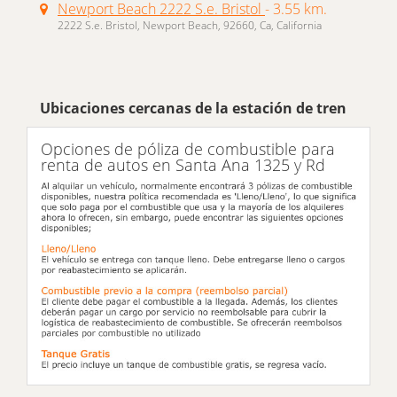
Newport Beach 2222 S.e. Bristol
- 3.55 km.
2222 S.e. Bristol, Newport Beach, 92660, Ca, California
Ubicaciones cercanas de la estación de tren
Opciones de póliza de combustible para
renta de autos en Santa Ana 1325 y Rd