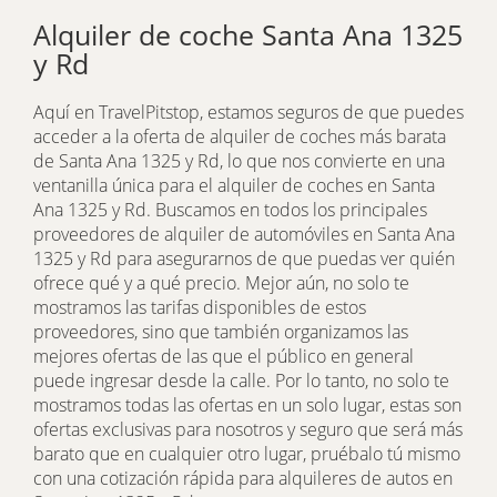
Alquiler de coche Santa Ana 1325
y Rd
Aquí en TravelPitstop, estamos seguros de que puedes
acceder a la oferta de alquiler de coches más barata
de Santa Ana 1325 y Rd, lo que nos convierte en una
ventanilla única para el alquiler de coches en Santa
Ana 1325 y Rd. Buscamos en todos los principales
proveedores de alquiler de automóviles en Santa Ana
1325 y Rd para asegurarnos de que puedas ver quién
ofrece qué y a qué precio. Mejor aún, no solo te
mostramos las tarifas disponibles de estos
proveedores, sino que también organizamos las
mejores ofertas de las que el público en general
puede ingresar desde la calle. Por lo tanto, no solo te
mostramos todas las ofertas en un solo lugar, estas son
ofertas exclusivas para nosotros y seguro que será más
barato que en cualquier otro lugar, pruébalo tú mismo
con una cotización rápida para alquileres de autos en