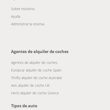
Sobre nosotros
Ayuda
Administrar la reserva
Agentes de alquiler de coches
Agentes de alquiler de coches
Europcar alquiler de coche Spain
Thrifty alquiler de coche Australia
Avis alquiler de coche UK
Hertz alquiler de coche Greece
Tipos de auto