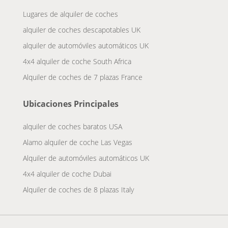
Lugares de alquiler de coches
alquiler de coches descapotables UK
alquiler de automóviles automáticos UK
4x4 alquiler de coche South Africa
Alquiler de coches de 7 plazas France
Ubicaciones Principales
alquiler de coches baratos USA
Alamo alquiler de coche Las Vegas
Alquiler de automóviles automáticos UK
4x4 alquiler de coche Dubai
Alquiler de coches de 8 plazas Italy