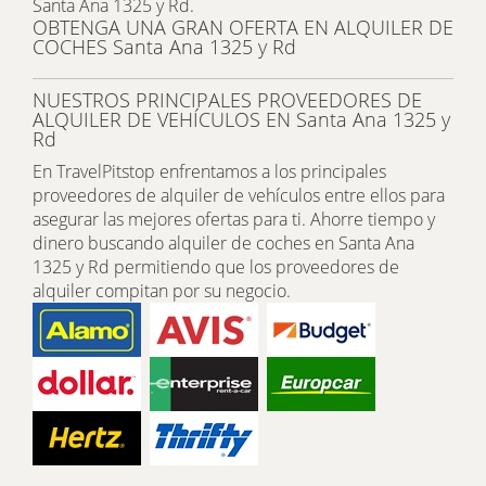
Santa Ana 1325 y Rd.
OBTENGA UNA GRAN OFERTA EN ALQUILER DE
COCHES Santa Ana 1325 y Rd
NUESTROS PRINCIPALES PROVEEDORES DE
ALQUILER DE VEHÍCULOS EN Santa Ana 1325 y
Rd
En TravelPitstop enfrentamos a los principales
proveedores de alquiler de vehículos entre ellos para
asegurar las mejores ofertas para ti. Ahorre tiempo y
dinero buscando alquiler de coches en Santa Ana
1325 y Rd permitiendo que los proveedores de
alquiler compitan por su negocio.